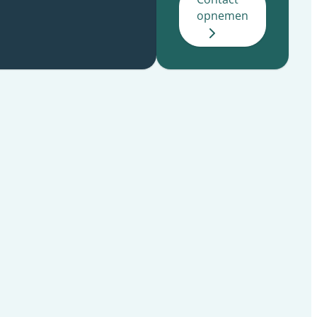
opnemen