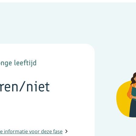
nge leeftijd
ren/niet
 informatie voor deze fase