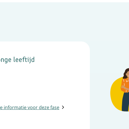
nge leeftijd
 informatie voor deze fase