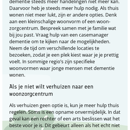
dementie steeds meer handelingen niet meer kan.
Daarvoor heb je steeds meer hulp nodig. Als thuis
wonen niet meer lukt, zijn er andere opties. Denk
aan een kleinschalige woonvorm of een woon-
zorgcentrum. Bespreek samen met je familie wat
bij jou past. Vraag hulp van een casemanager
dementie om te kijken naar de mogelijkheden.
Neem de tijd om verschillende locaties te
bezoeken, zodat je een plek kiest waar je je prettig
voelt. In sommige regio’s zijn specifieke
woonvormen waar jonge mensen met dementie
wonen.
Als je niet wilt verhuizen naar een
woonzorgcentrum
Als verhuizen geen optie is, kun je meer hulp thuis
regelen. Soms is een opname onvermijdelijk. In dat
geval kan een rechter of een arts beslissen wat het
beste voor je is. Dit gebeurt alleen als het echt niet