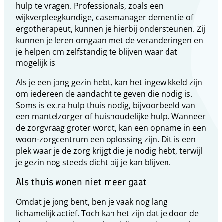
hulp te vragen. Professionals, zoals een
wijkverpleegkundige, casemanager dementie of
ergotherapeut, kunnen je hierbij ondersteunen. Zij
kunnen je leren omgaan met de veranderingen en
je helpen om zelfstandig te blijven waar dat
mogelijk is.
Als je een jong gezin hebt, kan het ingewikkeld zijn
om iedereen de aandacht te geven die nodig is.
Soms is extra hulp thuis nodig, bijvoorbeeld van
een mantelzorger of huishoudelijke hulp. Wanneer
de zorgvraag groter wordt, kan een opname in een
woon-zorgcentrum een oplossing zijn. Dit is een
plek waar je de zorg krijgt die je nodig hebt, terwijl
je gezin nog steeds dicht bij je kan blijven.
Als thuis wonen niet meer gaat
Omdat je jong bent, ben je vaak nog lang
lichamelijk actief. Toch kan het zijn dat je door de