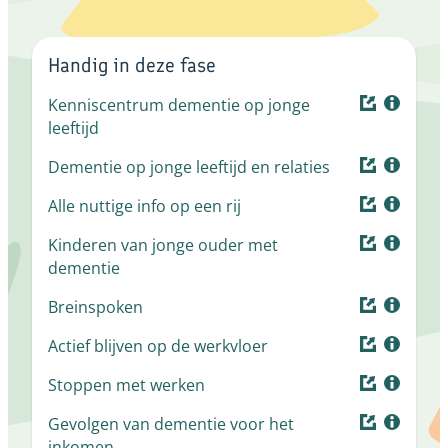
Handig in deze fase
Kenniscentrum dementie op jonge
leeftijd
Dementie op jonge leeftijd en relaties
Alle nuttige info op een rij
Kinderen van jonge ouder met
dementie
Breinspoken
Actief blijven op de werkvloer
Stoppen met werken
Gevolgen van dementie voor het
inkomen