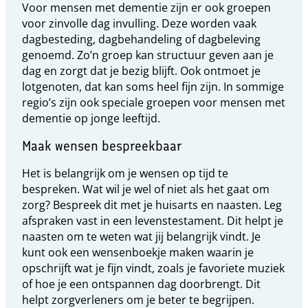
Voor mensen met dementie zijn er ook groepen
voor zinvolle dag invulling. Deze worden vaak
dagbesteding, dagbehandeling of dagbeleving
genoemd. Zo’n groep kan structuur geven aan je
dag en zorgt dat je bezig blijft. Ook ontmoet je
lotgenoten, dat kan soms heel fijn zijn. In sommige
regio’s zijn ook speciale groepen voor mensen met
dementie op jonge leeftijd.
Maak wensen bespreekbaar
Het is belangrijk om je wensen op tijd te
bespreken. Wat wil je wel of niet als het gaat om
zorg? Bespreek dit met je huisarts en naasten. Leg
afspraken vast in een levenstestament. Dit helpt je
naasten om te weten wat jij belangrijk vindt. Je
kunt ook een wensenboekje maken waarin je
opschrijft wat je fijn vindt, zoals je favoriete muziek
of hoe je een ontspannen dag doorbrengt. Dit
helpt zorgverleners om je beter te begrijpen.