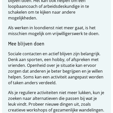
blijven doen. Het kan ook helpen om een
loopbaancoach of arbeidsdeskundige in te
schakelen om te kijken naar andere
mogelijkheden.
Als werken in loondienst niet meer gaat, is het
misschien mogelijk om vrijwilligerswerk te doen.
Mee blijven doen
Sociale contacten en actief blijven zijn belangrijk.
Denk aan sporten, een hobby, of afspreken met
vrienden. Openheid over je situatie kan ervoor
zorgen dat anderen je beter begrijpen en je willen
helpen. Soms kan een activiteit aangepast worden
of taken anders verdeeld.
Als je reguliere activiteiten niet meer lukken, kun je
zoeken naar alternatieven die passen bij wat je
leuk vindt. Probeer nieuwe dingen uit, zoals
creatieve workshops of gezamenlijke wandelingen.