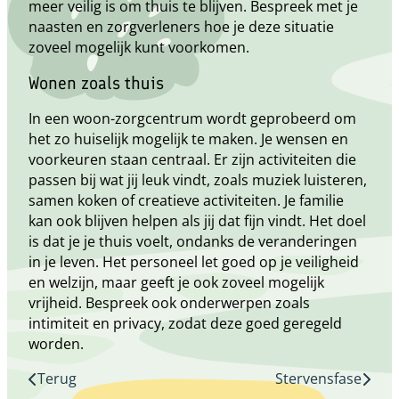
meer veilig is om thuis te blijven. Bespreek met je
naasten en zorgverleners hoe je deze situatie
zoveel mogelijk kunt voorkomen.
Wonen zoals thuis
In een woon-zorgcentrum wordt geprobeerd om
het zo huiselijk mogelijk te maken. Je wensen en
voorkeuren staan centraal. Er zijn activiteiten die
passen bij wat jij leuk vindt, zoals muziek luisteren,
samen koken of creatieve activiteiten. Je familie
kan ook blijven helpen als jij dat fijn vindt. Het doel
is dat je je thuis voelt, ondanks de veranderingen
in je leven. Het personeel let goed op je veiligheid
en welzijn, maar geeft je ook zoveel mogelijk
vrijheid. Bespreek ook onderwerpen zoals
intimiteit en privacy, zodat deze goed geregeld
worden.
Terug
Stervensfase