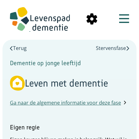
Terug
Stervensfase
Dementie op jonge leeftijd
Leven met dementie
Ga naar de algemene informatie voor deze fase
Eigen regie