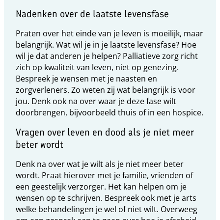
Nadenken over de laatste levensfase
Praten over het einde van je leven is moeilijk, maar
belangrijk. Wat wil je in je laatste levensfase? Hoe
wil je dat anderen je helpen? Palliatieve zorg richt
zich op kwaliteit van leven, niet op genezing.
Bespreek je wensen met je naasten en
zorgverleners. Zo weten zij wat belangrijk is voor
jou. Denk ook na over waar je deze fase wilt
doorbrengen, bijvoorbeeld thuis of in een hospice.
Vragen over leven en dood als je niet meer
beter wordt
Denk na over wat je wilt als je niet meer beter
wordt. Praat hierover met je familie, vrienden of
een geestelijk verzorger. Het kan helpen om je
wensen op te schrijven. Bespreek ook met je arts
welke behandelingen je wel of niet wilt. Overweeg