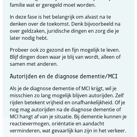
familie wat er geregeld moet worden.
In deze fase is het belangrijk om alvast na te
denken over de toekomst. Denk bijvoorbeeld na
over geldzaken, juridische dingen en zorg die je
later nodig hebt.
Probeer ook zo gezond en fijn mogelijk te leven.
Blijf dingen doen waar je blij van wordt, alleen of
samen met anderen.
Autorijden en de diagnose dementie/MCI
Als je de diagnose dementie of MCI krijgt, wil je
misschien zo lang mogelijk blijven autorijden. Zelf
rijden betekent vrijheid en onafhankelijkheid. Of je
nog mag autorijden na de diagnose dementie of
MCI hangt af van je situatie. Bij dementie kunnen je
reactievermogen, oriëntatie en aandacht
verminderen, wat gevaarlijk kan zijn in het verkeer.