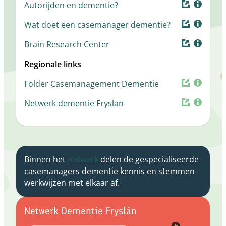
Autorijden en dementie?
Wat doet een casemanager dementie?
Brain Research Center
Regionale links
Folder Casemanagement Dementie
Netwerk dementie Fryslan
Binnen het
netwerk
delen de gespecialiseerde
casemanagers dementie kennis en stemmen
werkwijzen met elkaar af.
Netwerk Dementie Fryslân