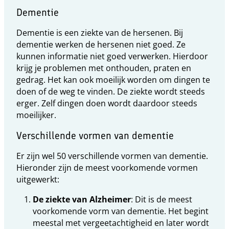
Dementie
Dementie is een ziekte van de hersenen. Bij
dementie werken de hersenen niet goed. Ze
kunnen informatie niet goed verwerken. Hierdoor
krijg je problemen met onthouden, praten en
gedrag. Het kan ook moeilijk worden om dingen te
doen of de weg te vinden. De ziekte wordt steeds
erger. Zelf dingen doen wordt daardoor steeds
moeilijker.
Verschillende vormen van dementie
Er zijn wel 50 verschillende vormen van dementie.
Hieronder zijn de meest voorkomende vormen
uitgewerkt:
De ziekte van Alzheimer
: Dit is de meest
voorkomende vorm van dementie. Het begint
meestal met vergeetachtigheid en later wordt