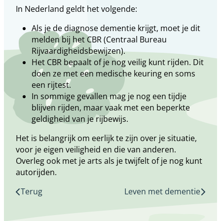
In Nederland geldt het volgende:
Als je de diagnose dementie krijgt, moet je dit
melden bij het CBR (Centraal Bureau
Rijvaardigheidsbewijzen).
Het CBR bepaalt of je nog veilig kunt rijden. Dit
doen ze met een medische keuring en soms
een rijtest.
In sommige gevallen mag je nog een tijdje
blijven rijden, maar vaak met een beperkte
geldigheid van je rijbewijs.
Het is belangrijk om eerlijk te zijn over je situatie,
voor je eigen veiligheid en die van anderen.
Overleg ook met je arts als je twijfelt of je nog kunt
autorijden.
Terug
Leven met dementie