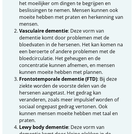
het moeilijker om dingen te begrijpen en
beslissingen te nemen. Mensen kunnen ook
moeite hebben met praten en herkenning van
mensen.
Vasculaire dementie
: Deze vorm van
dementie komt door problemen met de
bloedvaten in de hersenen. Het kan komen na
een beroerte of andere problemen met de
bloedcirculatie. Het geheugen en de
concentratie kunnen afnemen, en mensen
kunnen moeite hebben met plannen.
Frontotemporale dementie (FTD)
: Bij deze
ziekte worden de voorste delen van de
hersenen aangetast. Het gedrag kan
veranderen, zoals meer impulsief worden of
sociaal ongepast gedrag vertonen. Ook
kunnen mensen moeite hebben met taal en
praten.
Lewy body dementie
: Deze vorm van