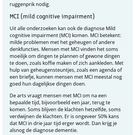
ruggenprik nodig.
MCI (mild cognitive impairment)
Uit alle onderzoeken kan ook de diagnose Mild
cognitive impairment
(MCI) komen. MCI betekent:
milde problemen met het geheugen of andere
denkfuncties. Mensen met MCI vinden het soms
moeilijk om dingen te plannen of gewone dingen
te doen, zoals koffie maken of zich aankleden. Met
hulp van geheugensteuntjes, zoals een agenda of
een briefje, kunnen mensen met MCI meestal nog
goed hun dagelijkse dingen doen.
De arts vraagt mensen met MCI om na een
bepaalde tijd, bijvoorbeeld een jaar, terug te
komen. Soms blijven de klachten hetzelfde, soms
verdwijnen de klachten. Er is ongeveer 50% kans
dat MCI in drie jaar tijd erger wordt. Dan krijg je
alsnog de diagnose dementie.