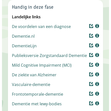
Handig in deze fase
Landelijke links
De voordelen van een diagnose
Dementie.nl
DementieLijn
Publieksversie Zorgstandaard Dementie
Mild Cognitive Impairment (MCI)
De ziekte van Alzheimer
Vasculaire-dementie
Frontotemporale-dementie
Dementie met lewy-bodies