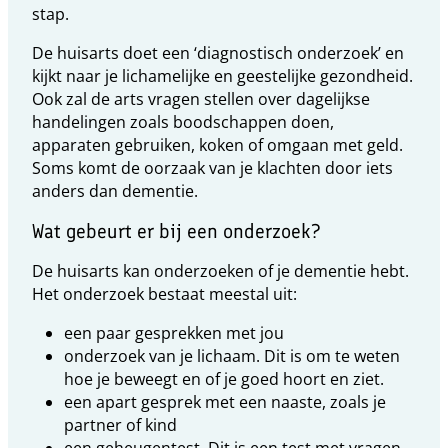
stap.
De huisarts doet een ‘diagnostisch onderzoek’ en
kijkt naar je lichamelijke en geestelijke gezondheid.
Ook zal de arts vragen stellen over dagelijkse
handelingen zoals boodschappen doen,
apparaten gebruiken, koken of omgaan met geld.
Soms komt de oorzaak van je klachten door iets
anders dan dementie.
Wat gebeurt er bij een onderzoek?
De huisarts kan onderzoeken of je dementie hebt.
Het onderzoek bestaat meestal uit:
een paar gesprekken met jou
onderzoek van je lichaam. Dit is om te weten
hoe je beweegt en of je goed hoort en ziet.
een apart gesprek met een naaste, zoals je
partner of kind