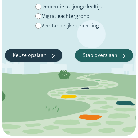
Dementie op jonge leeftijd
Migratieachtergrond
Verstandelijke beperking
Keuze opslaan
Stap overslaan