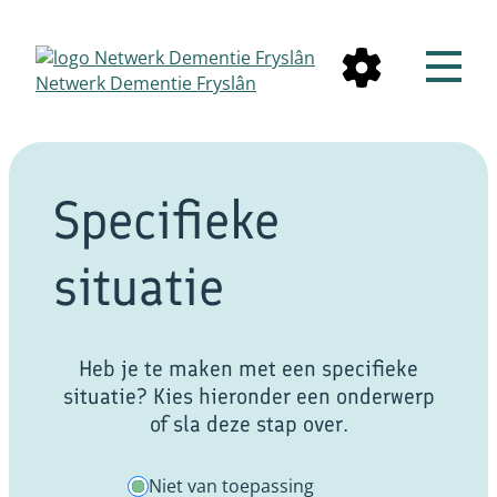
Netwerk Dementie Fryslân
Specifieke
situatie
Heb je te maken met een specifieke
situatie? Kies hieronder een onderwerp
of sla deze stap over.
Niet van toepassing