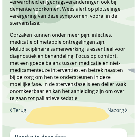
verwardheid en gedragsveranderingen ook bij
dementie voorkomen. Wees alert op plotselinge
verergering van deze symptomen, vooral in de
stervensfase.
Oorzaken kunnen onder meer pijn, infecties,
medicatie of metabole ontregelingen zijn.
Multidisciplinaire samenwerking is essentieel voor
diagnostiek en behandeling. Focus op comfort,
met een goede balans tussen medicatie en niet-
medicamenteuze interventies, en betrek naasten
bij de zorg om hen te ondersteunen in deze
moeilijke fase. In de stervensfase is een delier vaak
onomkeerbaar en kan het aanleiding zijn om over
te gaan tot palliatieve sedatie.
Terug
Nazorg