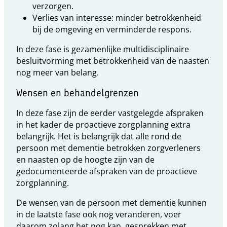
verzorgen.
Verlies van interesse: minder betrokkenheid
bij de omgeving en verminderde respons.
In deze fase is gezamenlijke multidisciplinaire
besluitvorming met betrokkenheid van de naasten
nog meer van belang.
Wensen en behandelgrenzen
In deze fase zijn de eerder vastgelegde afspraken
in het kader de proactieve zorgplanning extra
belangrijk. Het is belangrijk dat alle rond de
persoon met dementie betrokken zorgverleners
en naasten op de hoogte zijn van de
gedocumenteerde afspraken van de proactieve
zorgplanning.
De wensen van de persoon met dementie kunnen
in de laatste fase ook nog veranderen, voer
daarom zolang het nog kan, gesprekken met