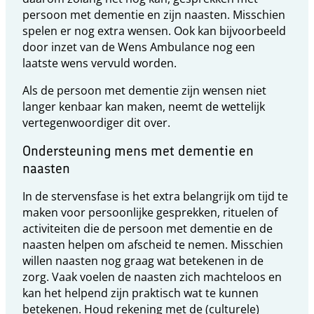
persoon met dementie en zijn naasten. Misschien
spelen er nog extra wensen. Ook kan bijvoorbeeld
door inzet van de Wens Ambulance nog een
laatste wens vervuld worden.
Als de persoon met dementie zijn wensen niet
langer kenbaar kan maken, neemt de wettelijk
vertegenwoordiger dit over.
Ondersteuning mens met dementie en
naasten
In de stervensfase is het extra belangrijk om tijd te
maken voor persoonlijke gesprekken, rituelen of
activiteiten die de persoon met dementie en de
naasten helpen om afscheid te nemen. Misschien
willen naasten nog graag wat betekenen in de
zorg. Vaak voelen de naasten zich machteloos en
kan het helpend zijn praktisch wat te kunnen
betekenen. Houd rekening met de (culturele)