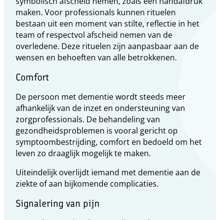
symbolisch afscheid nemen, zoals een handafdruk
maken. Voor professionals kunnen rituelen
bestaan uit een moment van stilte, reflectie in het
team of respectvol afscheid nemen van de
overledene. Deze rituelen zijn aanpasbaar aan de
wensen en behoeften van alle betrokkenen.
Comfort
De persoon met dementie wordt steeds meer
afhankelijk van de inzet en ondersteuning van
zorgprofessionals. De behandeling van
gezondheidsproblemen is vooral gericht op
symptoombestrijding, comfort en bedoeld om het
leven zo draaglijk mogelijk te maken.
Uiteindelijk overlijdt iemand met dementie aan de
ziekte of aan bijkomende complicaties.
Signalering van pijn