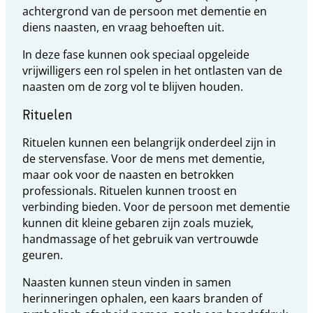
achtergrond van de persoon met dementie en
diens naasten, en vraag behoeften uit.
In deze fase kunnen ook speciaal opgeleide
vrijwilligers een rol spelen in het ontlasten van de
naasten om de zorg vol te blijven houden.
Rituelen
Rituelen kunnen een belangrijk onderdeel zijn in
de stervensfase. Voor de mens met dementie,
maar ook voor de naasten en betrokken
professionals. Rituelen kunnen troost en
verbinding bieden. Voor de persoon met dementie
kunnen dit kleine gebaren zijn zoals muziek,
handmassage of het gebruik van vertrouwde
geuren.
Naasten kunnen steun vinden in samen
herinneringen ophalen, een kaars branden of