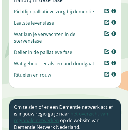
Handig in deze fase
Richtlijn palliatieve zorg bij dementie
Laatste levensfase
Wat kun je verwachten in de
stervensfase
Delier in de palliatieve fase
Wat gebeurt er als iemand doodgaat
Rituelen en rouw
Om te zien of er een Dementie netwerk actief
is in jouw regio ga je naar
het overzicht van
regionale netwerken
op de website van
Dementie Netwerk Nederland.