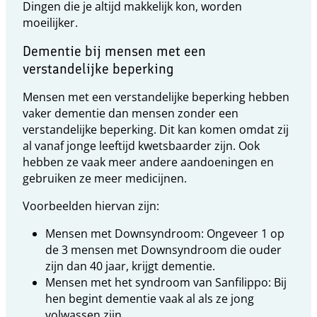
Dingen die je altijd makkelijk kon, worden
moeilijker.
Dementie bij mensen met een
verstandelijke beperking
Mensen met een verstandelijke beperking hebben
vaker dementie dan mensen zonder een
verstandelijke beperking. Dit kan komen omdat zij
al vanaf jonge leeftijd kwetsbaarder zijn. Ook
hebben ze vaak meer andere aandoeningen en
gebruiken ze meer medicijnen.
Voorbeelden hiervan zijn:
Mensen met Downsyndroom: Ongeveer 1 op
de 3 mensen met Downsyndroom die ouder
zijn dan 40 jaar, krijgt dementie.
Mensen met het syndroom van Sanfilippo: Bij
hen begint dementie vaak al als ze jong
volwassen zijn.