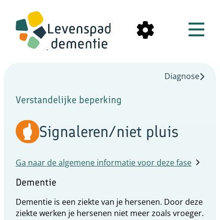
Diagnose
Verstandelijke beperking
Signaleren/niet pluis
Ga naar de algemene informatie voor deze fase
Dementie
Dementie is een ziekte van je hersenen. Door deze
ziekte werken je hersenen niet meer zoals vroeger.