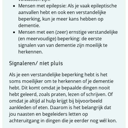
Mensen met epilepsie: Als je vaak epileptische
aanvallen hebt en ook een verstandelijke
beperking, kun je meer kans hebben op
dementie.
Mensen met een (zeer) ernstige verstandelijke
(en meervoudige) beperking: de eerste
signalen van van dementie zijn moeilijk te
herkennen.
Signaleren/ niet pluis
Als je een verstandelijke beperking hebt is het
soms moeilijker om te herkennen of je dementie
hebt. Dit komt omdat je bepaalde dingen nooit
hebt geleerd, zoals praten, lezen of schrijven. Of
omdat je altijd al hulp krijgt bij bijvoorbeeld
aankleden of eten. Daarom is het belangrijk dat
jou naasten en begeleiders letten op
achteruitgang in dingen die je eerder nog wél kon.