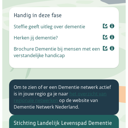
Handig in deze fase
Steffie geeft uitleg over dementie
Herken jij dementie?
Brochure Dementie bij mensen met een
verstandelijke handicap
Om te zien of er een Dementie netwerk actief
is in jouw regio ga je naar
het overzicht van
regionale netwerken
op de website van
Dementie Netwerk Nederland.
Stichting Landelijk Levenspad Dementie