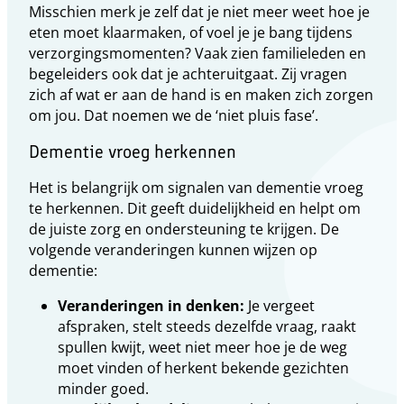
Misschien merk je zelf dat je niet meer weet hoe je
eten moet klaarmaken, of voel je je bang tijdens
verzorgingsmomenten? Vaak zien familieleden en
begeleiders ook dat je achteruitgaat. Zij vragen
zich af wat er aan de hand is en maken zich zorgen
om jou. Dat noemen we de ‘niet pluis fase’.
Dementie vroeg herkennen
Het is belangrijk om signalen van dementie vroeg
te herkennen. Dit geeft duidelijkheid en helpt om
de juiste zorg en ondersteuning te krijgen. De
volgende veranderingen kunnen wijzen op
dementie:
Veranderingen in denken:
Je vergeet
afspraken, stelt steeds dezelfde vraag, raakt
spullen kwijt, weet niet meer hoe je de weg
moet vinden of herkent bekende gezichten
minder goed.