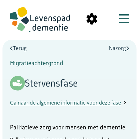
Terug
Nazorg
Migratieachtergrond
Stervensfase
Ga naar de algemene informatie voor deze fase
Palliatieve zorg voor mensen met dementie