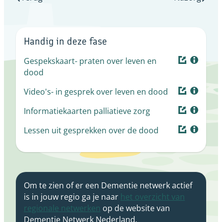
Handig in deze fase
Gespekskaart- praten over leven en
dood
Video's- in gesprek over leven en dood
Informatiekaarten palliatieve zorg
Lessen uit gesprekken over de dood
Om te zien of er een Dementie netwerk actief
is in jouw regio ga je naar
het overzicht van
regionale netwerken
op de website van
Dementie Netwerk Nederland.