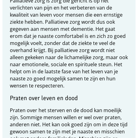
Palliatieve zorg is zorg die gericht is op het
verlichten van pijn en het verbeteren van de
kwaliteit van leven voor mensen die een ernstige
ziekte hebben. Palliatieve zorg wordt dus ook
gegeven aan mensen met dementie. Het gaat
erom dat je naaste comfortabel is en zich zo goed
mogelijk voelt, zonder dat de ziekte te veel de
overhand krijgt. Bij palliatieve zorg wordt niet
alleen gekeken naar de lichamelijke zorg, maar ook
naar emotionele, sociale en spirituele steun. Het
helpt om in de laatste fase van het leven van je
naaste zo goed mogelijk samen te zijn en hun
wensen te respecteren.
Praten over leven en dood
Praten over het sterven en de dood kan moeilijk
zijn. Sommige mensen willen er wel over praten,
anderen niet. Het kan ook goed zijn om in deze tijd
gewoon samen te zijn met je naaste en misschien