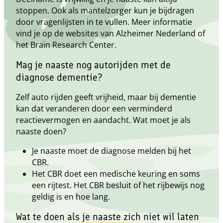
stoppen. Ook als mantelzorger kun je bijdragen
door vragenlijsten in te vullen. Meer informatie
vind je op de websites van Alzheimer Nederland of
het Brain Research Center.
Mag je naaste nog autorijden met de
diagnose dementie?
Zelf auto rijden geeft vrijheid, maar bij dementie
kan dat veranderen door een verminderd
reactievermogen en aandacht. Wat moet je als
naaste doen?
Je naaste moet de diagnose melden bij het
CBR.
Het CBR doet een medische keuring en soms
een rijtest. Het CBR besluit of het rijbewijs nog
geldig is en hoe lang.
Wat te doen als je naaste zich niet wil laten