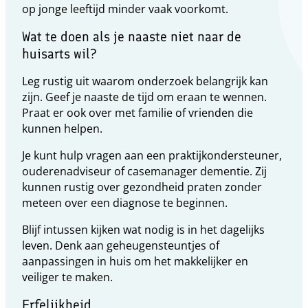
op jonge leeftijd minder vaak voorkomt.
Wat te doen als je naaste niet naar de
huisarts wil?
Leg rustig uit waarom onderzoek belangrijk kan
zijn. Geef je naaste de tijd om eraan te wennen.
Praat er ook over met familie of vrienden die
kunnen helpen.
Je kunt hulp vragen aan een praktijkondersteuner,
ouderenadviseur of casemanager dementie. Zij
kunnen rustig over gezondheid praten zonder
meteen over een diagnose te beginnen.
Blijf intussen kijken wat nodig is in het dagelijks
leven. Denk aan geheugensteuntjes of
aanpassingen in huis om het makkelijker en
veiliger te maken.
Erfelijkheid