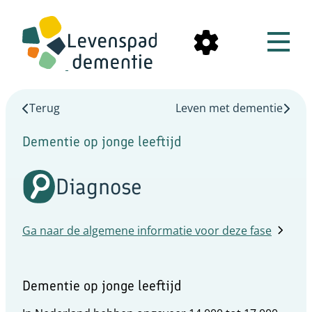
Terug
Leven met dementie
Dementie op jonge leeftijd
Diagnose
Ga naar de algemene informatie voor deze fase
Dementie op jonge leeftijd