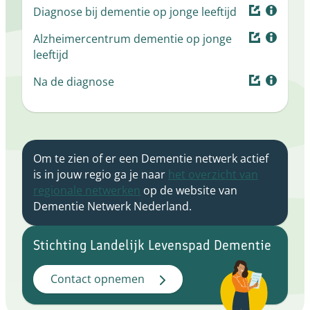
Diagnose bij dementie op jonge leeftijd
Alzheimercentrum dementie op jonge
leeftijd
Na de diagnose
Om te zien of er een Dementie netwerk actief
is in jouw regio ga je naar
het overzicht van
regionale netwerken
op de website van
Dementie Netwerk Nederland.
Stichting Landelijk Levenspad Dementie
Contact opnemen