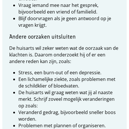
Vraag iemand mee naar het gesprek,
bijvoorbeeld een vriend of familielid.
Blijf doorvragen als je geen antwoord op je
vragen krijgt.
Andere oorzaken uitsluiten
De huisarts wil zeker weten wat de oorzaak van de
klachten is. Daarom onderzoekt hij of er een
andere reden kan zijn, zoals:
Stress, een burn-out of een depressie.
Een lichamelijke ziekte, zoals problemen met
de schildklier of bloedvaten.
De huisarts wil graag weten wat jij al naaste
merkt. Schrijf zoveel mogelijk veranderingen
op zoals:
Veranderd gedrag, bijvoorbeeld sneller boos
worden.
Problemen met plannen of organiseren.