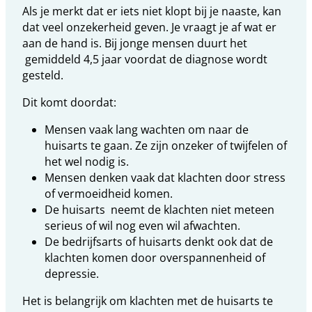
Als je merkt dat er iets niet klopt bij je naaste, kan
dat veel onzekerheid geven. Je vraagt je af wat er
aan de hand is. Bij jonge mensen duurt het
gemiddeld 4,5 jaar voordat de diagnose wordt
gesteld.
Dit komt doordat:
Mensen vaak lang wachten om naar de
huisarts te gaan. Ze zijn onzeker of twijfelen of
het wel nodig is.
Mensen denken vaak dat klachten door stress
of vermoeidheid komen.
De huisarts
neemt de klachten niet meteen
serieus of wil nog even wil afwachten.
De bedrijfsarts of huisarts denkt ook dat de
klachten komen door overspannenheid of
depressie.
Het is belangrijk om klachten met de huisarts te