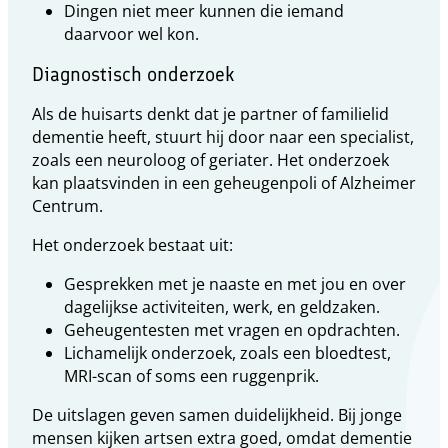
Dingen niet meer kunnen die iemand
daarvoor wel kon.
Diagnostisch onderzoek
Als de huisarts denkt dat je partner of familielid
dementie heeft, stuurt hij door naar een specialist,
zoals een neuroloog of geriater. Het onderzoek
kan plaatsvinden in een geheugenpoli of Alzheimer
Centrum.
Het onderzoek bestaat uit:
Gesprekken met je naaste en met jou en over
dagelijkse activiteiten, werk, en geldzaken.
Geheugentesten met vragen en opdrachten.
Lichamelijk onderzoek, zoals een bloedtest,
MRI-scan of soms een ruggenprik.
De uitslagen geven samen duidelijkheid. Bij jonge
mensen kijken artsen extra goed, omdat dementie