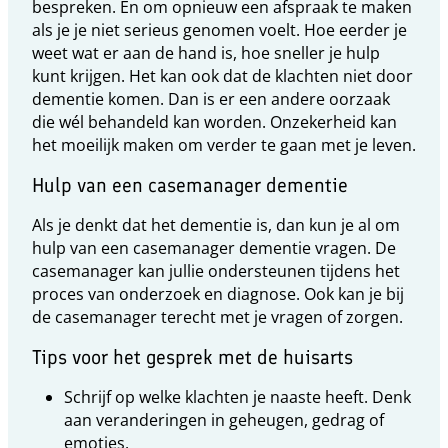
bespreken. En om opnieuw een afspraak te maken
als je je niet serieus genomen voelt. Hoe eerder je
weet wat er aan de hand is, hoe sneller je hulp
kunt krijgen. Het kan ook dat de klachten niet door
dementie komen. Dan is er een andere oorzaak
die wél behandeld kan worden. Onzekerheid kan
het moeilijk maken om verder te gaan met je leven.
Hulp van een casemanager dementie
Als je denkt dat het dementie is, dan kun je al om
hulp van een casemanager dementie vragen. De
casemanager kan jullie ondersteunen tijdens het
proces van onderzoek en diagnose. Ook kan je bij
de casemanager terecht met je vragen of zorgen.
Tips voor het gesprek met de huisarts
Schrijf op welke klachten je naaste heeft. Denk
aan veranderingen in geheugen, gedrag of
emoties.