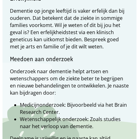
Dementie op jonge leeftijd is vaker erfelijk dan bij
ouderen. Dat betekent dat de ziekte in sommige
families voorkomt. Wil je weten of dit bij jou het
geval is? Een erfelijkheidstest via een klinisch
geneticus kan uitkomst bieden. Bespreek goed
met je arts en familie of je dit wilt weten.
Meedoen aan onderzoek
Onderzoek naar dementie helpt artsen en
wetenschappers om de ziekte beter te begrijpen
en nieuwe behandelingen te ontwikkelen. Je naaste
kan bijdragen door:
Medicijnonderzoek: Bijvoorbeeld via het Brain
Research Center.
Wetenschappelijk onderzoek: Zoals studies
naar het verloop van dementie.
Deelname is vrijwillig en je naaste kan altijd