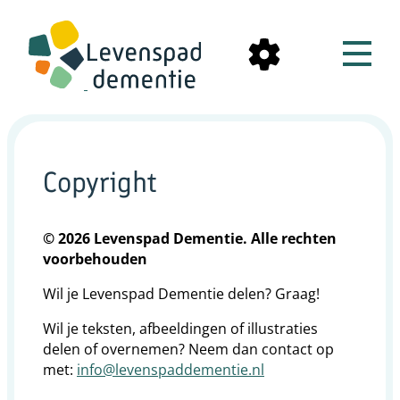
Copyright
© 2026 Levenspad Dementie. Alle rechten
voorbehouden
Wil je Levenspad Dementie delen? Graag!
Wil je teksten, afbeeldingen of illustraties
delen of overnemen? Neem dan contact op
met:
info@levenspaddementie.nl